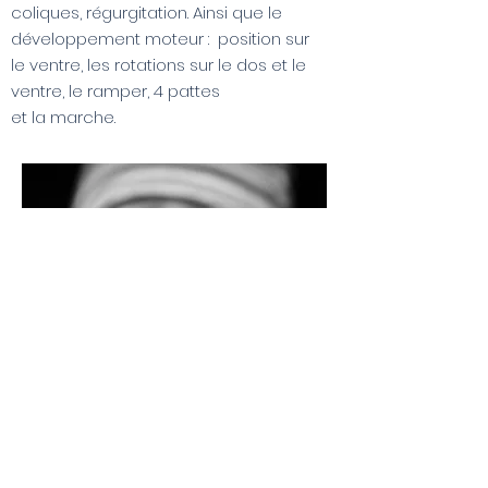
coliques, régurgitation. Ainsi que le
développement moteur : position sur
le ventre, les rotations sur le dos et le
ventre, le ramper, 4 pattes
et la marche.
Atelier à venir