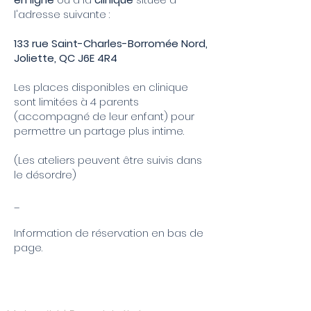
l'adresse suivante :
133 rue Saint-Charles-Borromée Nord,
Joliette, QC J6E 4R4
Les places disponibles en clinique
sont limitées à 4 parents
(accompagné de leur enfant) pour
permettre un partage plus intime.
(Les ateliers peuvent être suivis dans
le désordre)
_
Information de réservation en bas de
page.