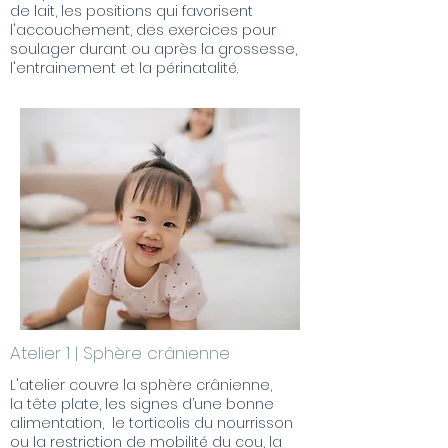
de lait, les positions qui favorisent
l'accouchement, des exercices pour
soulager durant ou après la grossesse,
l'entrainement et la périnatalité.
Atelier 1 | Sphère crânienne
L'atelier couvre la sphère crânienne,
la tête plate, les signes d’une bonne
alimentation, le torticolis du nourrisson
ou la restriction de mobilité du cou, la