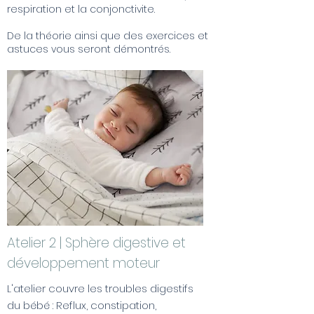
respiration et la conjonctivite.
De la théorie ainsi que des exercices et
astuces vous seront démontrés.
Atelier 2 | S
phère digestive et
développement moteur
L'atelier couvre les troubles digestifs
du bébé : Reflux, constipation,