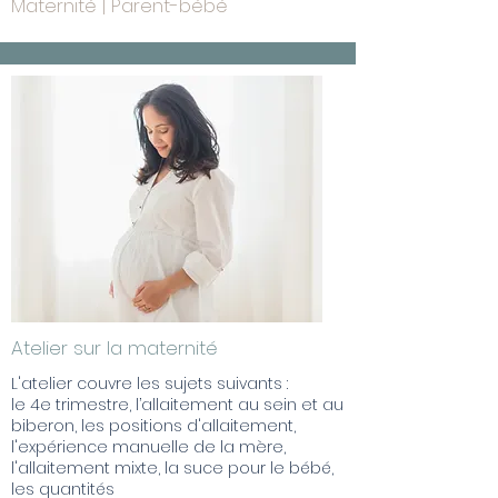
Maternité | Parent-bébé
Atelier sur la maternité
L'atelier couvre les sujets suivants :
le 4e trimestre, l’allaitement au sein et au
biberon, les positions d'allaitement,
l'expérience manuelle de la mère,
l'allaitement mixte, la suce pour le bébé,
les quantités